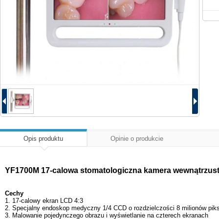
Opis produktu
Opinie o produkcie
YF1700M 17-calowa stomatologiczna kamera wewnątrzust
Cechy
1. 17-calowy ekran LCD 4:3
2. Specjalny endoskop medyczny 1/4 CCD o rozdzielczości 8 milionów piks
3. Malowanie pojedynczego obrazu i wyświetlanie na czterech ekranach