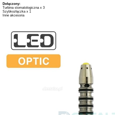
Dołączony:
Turbina stomatologiczna x 3
Szybkozłączka x 1
Inne akcesoria