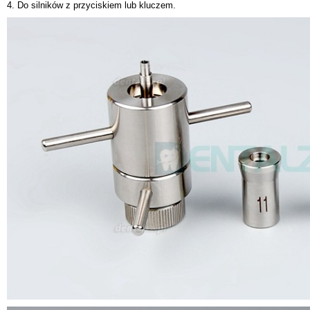
4. Do silników z przyciskiem lub kluczem.