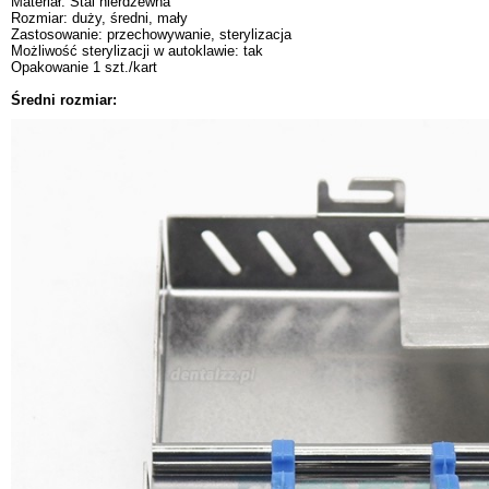
Materiał: Stal nierdzewna
Rozmiar: duży, średni, mały
Zastosowanie: przechowywanie, sterylizacja
Możliwość sterylizacji w autoklawie: tak
Opakowanie 1 szt./kart
Średni rozmiar: