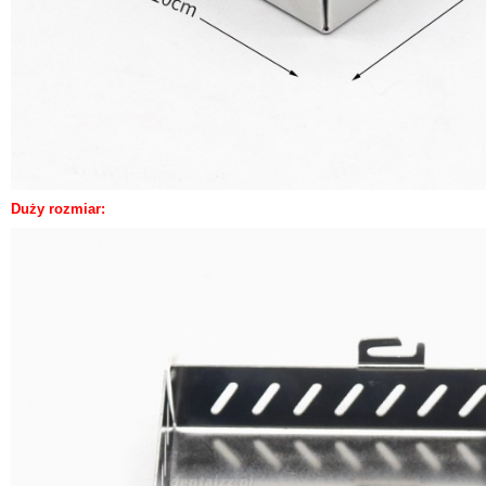
Duży rozmiar: