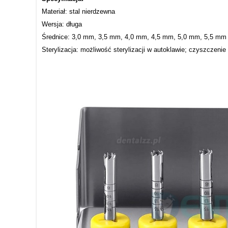
Materiał: stal nierdzewna
Wersja: długa
Średnice: 3,0 mm, 3,5 mm, 4,0 mm, 4,5 mm, 5,0 mm, 5,5 mm
Sterylizacja: możliwość sterylizacji w autoklawie; czyszczeni