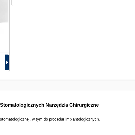
 Stomatologicznych Narzędzia Chirurgiczne
 stomatologicznej, w tym do procedur implantologicznych.