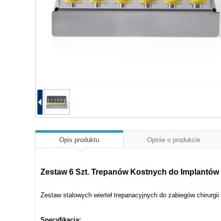
Opis produktu
Opinie o produkcie
Zestaw 6 Szt. Trepanów Kostnych do Implantów
Zestaw stalowych wierteł trepanacyjnych do zabiegów chirurgii
Specyfikacja: