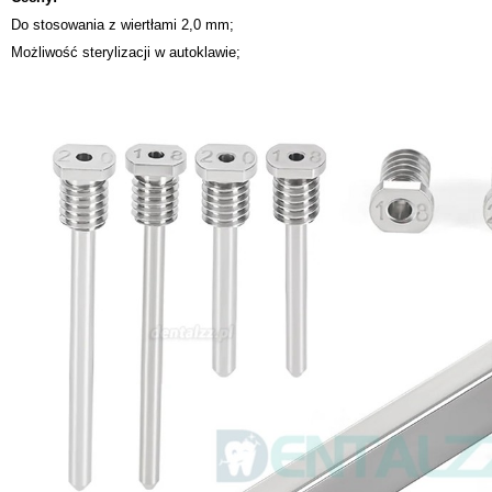
Do stosowania z wiertłami 2,0 mm;
Możliwość sterylizacji w autoklawie;