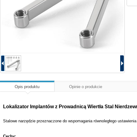
Opis produktu
Opinie o produkcie
Lokalizator Implantów z Prowadnicą Wiertła Stal Nierdze
Stalowe narzędzie przeznaczone do wspomagania równoległego ustawienia 
Cechy: