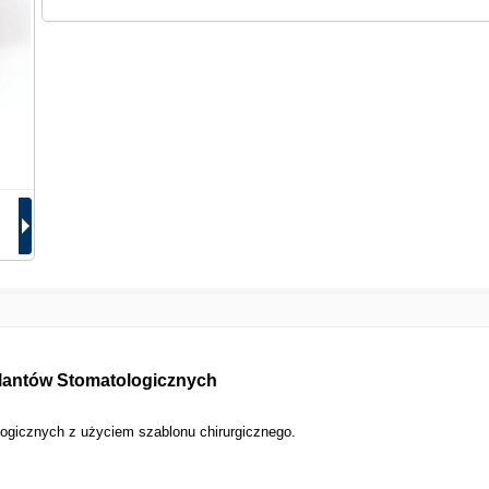
plantów Stomatologicznych
ogicznych z użyciem szablonu chirurgicznego.