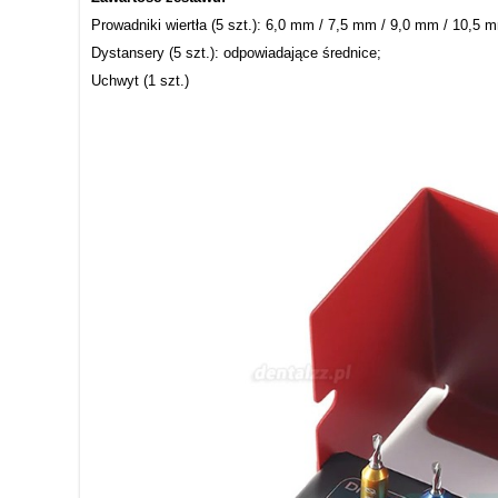
Prowadniki wiertła (5 szt.): 6,0 mm / 7,5 mm / 9,0 mm / 10,5 
Dystansery (5 szt.): odpowiadające średnice;
Uchwyt (1 szt.)