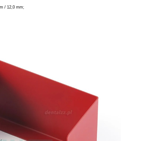
mm / 12,0 mm;