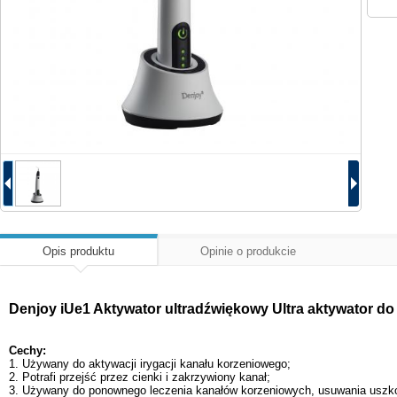
Opis produktu
Opinie o produkcie
Denjoy iUe1 Aktywator ultradźwiękowy Ultra aktywator do
Cechy:
1. Używany do aktywacji irygacji kanału korzeniowego;
2. Potrafi przejść przez cienki i zakrzywiony kanał;
3. Używany do ponownego leczenia kanałów korzeniowych, usuwania uszk