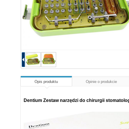
Opis produktu
Opinie o produkcie
Dentium Zestaw narzędzi do chirurgii stomatolog