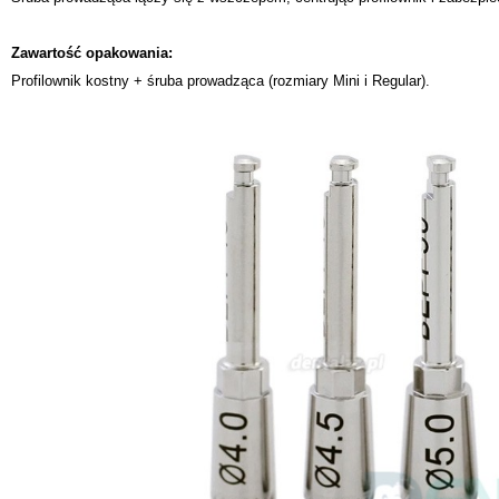
Zawartość opakowania:
Profilownik kostny + śruba prowadząca (rozmiary Mini i Regular).