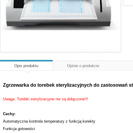
Opis produktu
Opinie o produkcie
Zgrzewarka do torebek sterylizacyjnych do zastosowań 
Uwaga: Torebki sterylizacyjne nie są dołączone!!!
Cechy:
Automatyczna kontrola temperatury z funkcją korekty
Funkcja gotowości