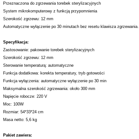
Przeznaczona do zgrzewania torebek sterylizacyjnych
System mikrokomputerowy z funkcją przypomnienia
Szerokość zgrzewu: 12 mm
Automatyczne wyłączenie po 30 minutach bez resetu klawisza zgrzewania.
Specyfikacja:
Zastosowanie: pakowanie torebek sterylizacyjnych
Szerokość zgrzewu: 12 mm
Sterowanie temperaturą: automatyczne
Funkcja dodatkowa: korekta temperatury, tryb gotowości
Funkcja wyłączenia: automatyczne wyłączenie po 30 min
Maksymalna szerokość zgrzewania: około 300 mm
Napięcie robocze: 220 V
Moc: 100W
Rozmiar: 54*33*24 cm
Masa netto: 5,6 kg
Pakiet zawiera: