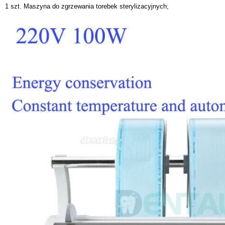
1 szt. Maszyna do zgrzewania torebek sterylizacyjnych;