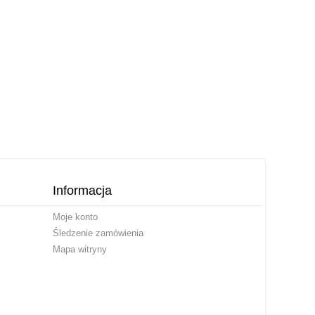
Informacja
Moje konto
Śledzenie zamówienia
Mapa witryny