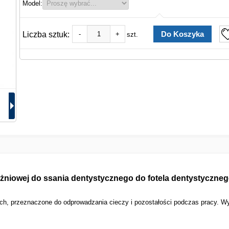
Model:
Liczba sztuk:
-
+
szt.
niowej do ssania dentystycznego do fotela dentystyczne
ch, przeznaczone do odprowadzania cieczy i pozostałości podczas pracy. 