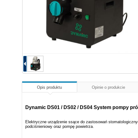
Opis produktu
Opinie o produkcie
Dynamic DS01 / DS02 / DS04 System pompy próż
Elektryczne urządzenie ssące do zastosowań stomatologiczny
podciśnieniowy oraz pompę powietrza.