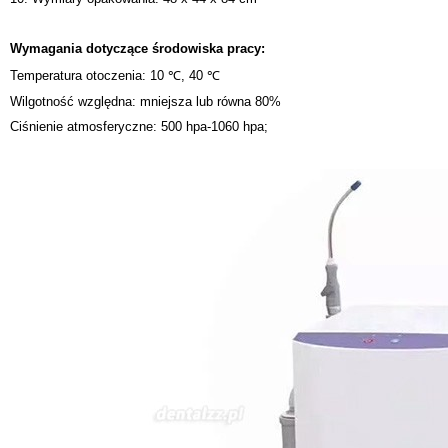
Wymagania dotyczące środowiska pracy:
Temperatura otoczenia: 10 ℃, 40 ℃
Wilgotność względna: mniejsza lub równa 80%
Ciśnienie atmosferyczne: 500 hpa-1060 hpa;