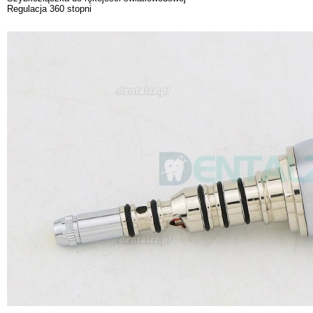
Regulacja 360 stopni