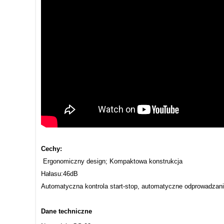
Cechy:
Ergonomiczny design; Kompaktowa konstrukcja
Hałasu:46dB
Automatyczna kontrola start-stop, automatyczne odprowadzani
Dane techniczne